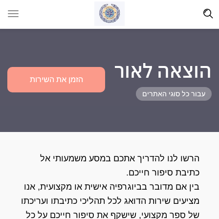
הוצאה לאור
הזמן את השירות
עבור כל סוגי האתרים
הרשו לנו להדריך אתכם במסע משמעותי אל
כתיבת סיפור חייכם.
בין אם מדובר בביוגרפיה אישית או מקצועית, אנו
מציעים שירות הדואג לכל תהליכי כתיבתו ועריכתו
של ספר מקצועי, שישקף את סיפור חייכם על כל