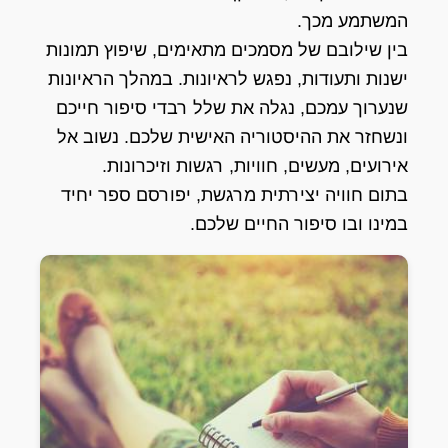
המשתמע מכך.
בין שילובם של מסמכים מתאימים, שיפוץ תמונות
ישנות ותעודות, נפגש לראיונות. במהלך הראיונות
שנערוך עמכם, נגלה את שלל רבדי סיפור חייכם
ונשחזר את ההיסטוריה האישית שלכם. נשוב אל
אירועים, מעשים, חוויות, רגשות וזיכרונות.
בתום חוויה יצירתית מרגשת, יפורסם ספר יחיד
במינו ובו סיפור החיים שלכם.