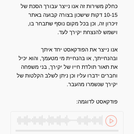
כחלק משירות זה אנו נייצר עבורך הסכת של
10-15 דקות שישכון בצורה קבועה באתר
זיכרון זה, וכן בכל מקום נוסף שתבחר בו,
וישמש להנצחת יקירך לעד.
אנו נייצר את הפודקאסט יחד איתך
ובהנחייתך, או בהנחיית מי מטעמך, והוא יכיל
את תאור תולדת חייו של יקירך, בני משפחה
וחברים ידברו עליו וכן ניתן לשלב הקלטות של
יקירך שנשמרו מהעבר.
פודקאסט לדוגמה: