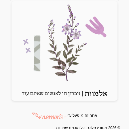
Previous slide
Next slide
אתר זה מופעל ע"י
© 2026 ממוריז פלוס - כל הזכויות שמורות