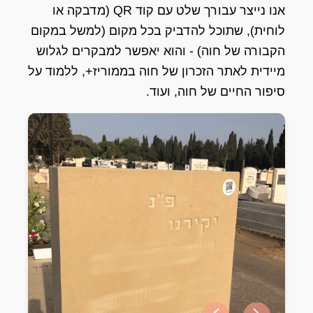
אנו נייצר עבורך שלט עם קוד QR (מדבקה או
לוחית), שתוכל להדביק בכל מקום (למשל במקום
הקבורה של חוה) - והוא יאפשר למבקרים לגלוש
מיידית לאתר הזכרון של חוה בממוריז+, ללמוד על
סיפור החיים של חוה, ועוד.