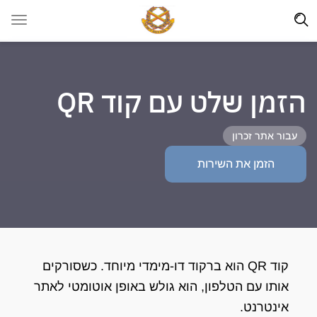
הזמן שלט עם קוד QR
עבור אתר זכרון
הזמן את השירות
קוד QR הוא ברקוד דו-מימדי מיוחד. כשסורקים
אותו עם הטלפון, הוא גולש באופן אוטומטי לאתר
אינטרנט.