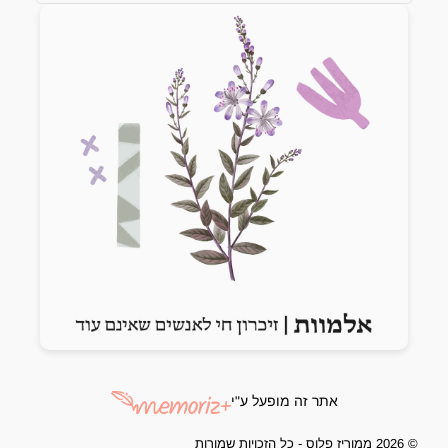
Previous slide
Next slide
אתר זה מופעל ע"י
© 2026 ממוריז פלוס - כל הזכויות שמורות