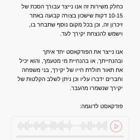
כחלק משירות זה אנו נייצר עבורך הסכת של
10-15 דקות שישכון בצורה קבועה באתר
זיכרון זה, וכן בכל מקום נוסף שתבחר בו,
וישמש להנצחת יקירך לעד.
אנו נייצר את הפודקאסט יחד איתך
ובהנחייתך, או בהנחיית מי מטעמך, והוא יכיל
את תאור תולדת חייו של יקירך, בני משפחה
וחברים ידברו עליו וכן ניתן לשלב הקלטות של
יקירך שנשמרו מהעבר.
פודקאסט לדוגמה: