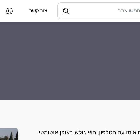
צור קשר
קים אותו עם הטלפון, הוא גולש באופן אוטומטי