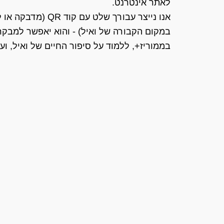
לאתר אינטרנט.
אנו נייצר עבורך של
במקום הקבורה של ואיל) - והוא יאפשר למבקרי
בממוריז+, ללמוד על סיפור החיים של ואיל, ועו