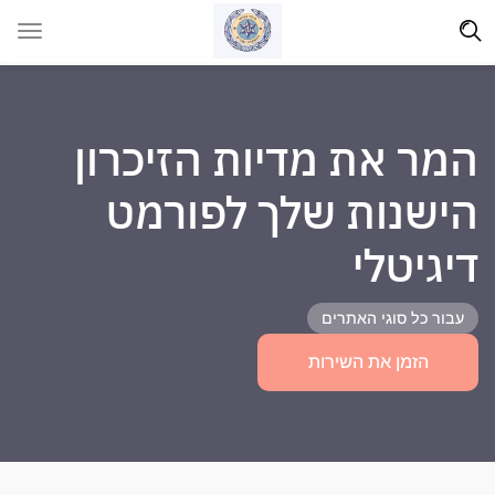
המר את מדיות הזיכרון
הישנות שלך לפורמט
דיגיטלי
עבור כל סוגי האתרים
הזמן את השירות