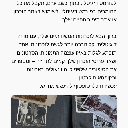
לפורמט דיגיטלי. בתוך כשבועיים, תקבל את כל
החומרים בפורמט דיגיטלי, לשימוש באתר הזכרון
או אתר סיפור החיים שלך.
ברוך הבא לזכרונות המשודרגים שלך, עם מדיה
דיגיטלית, קל הרבה יותר לגשת לזכרונות. אתה
תופתע לגלות באיזו עוצמה התמונות, הסרטונים
ושאר פריטי הזכרון שלך קמים לתחייה – ומספרים
את הסיפורים שלפני כן היו נעולים בארונות
ובקופסאות קרטון.
עכשיו תוכלו סופסוף להיפגש מחדש.