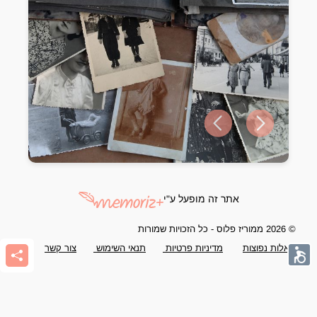
Previous slide
Next slide
אתר זה מופעל ע"י
© 2026 ממוריז פלוס - כל הזכויות שמורות
שאלות נפוצות
מדיניות פרטיות
תנאי השימוש
צור קשר