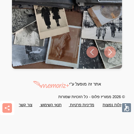
Previous slide
Next slide
אתר זה מופעל ע"י
© 2026 ממוריז פלוס - כל הזכויות שמורות
שאלות נפוצות
מדיניות פרטיות
תנאי השימוש
צור קשר