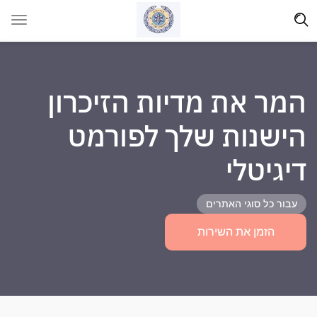
המר את מדיות הזיכרון
הישנות שלך לפורמט
דיגיטלי
עבור כל סוגי האתרים
הזמן את השירות