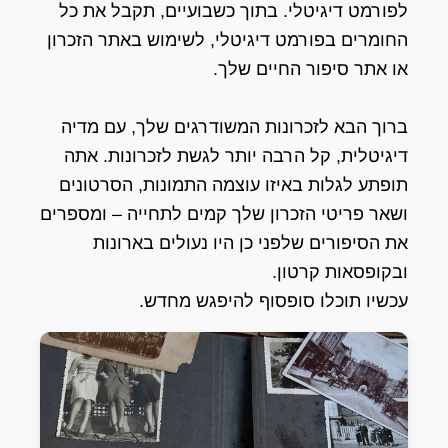
לפורמט דיגיטלי. בתוך כשבועיים, תקבל את כל
החומרים בפורמט דיגיטלי, לשימוש באתר הזכרון
או אתר סיפור החיים שלך.
ברוך הבא לזכרונות המשודרגים שלך, עם מדיה
דיגיטלית, קל הרבה יותר לגשת לזכרונות. אתה
תופתע לגלות באיזו עוצמה התמונות, הסרטונים
ושאר פריטי הזכרון שלך קמים לתחייה – ומספרים
את הסיפורים שלפני כן היו נעולים בארונות
ובקופסאות קרטון.
עכשיו תוכלו סופסוף להיפגש מחדש.