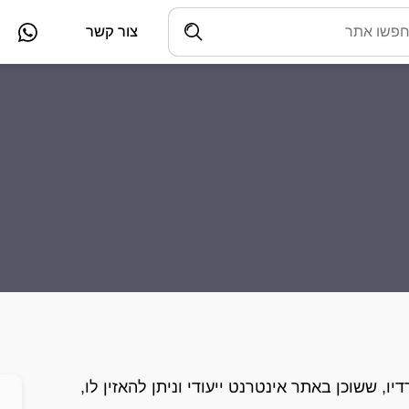
צור קשר
ו, ששוכן באתר אינטרנט ייעודי וניתן להאזין לו,