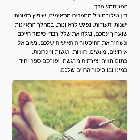
המשתמע מכך.
בין שילובם של מסמכים מתאימים, שיפוץ תמונות
ישנות ותעודות, נפגש לראיונות. במהלך הראיונות
שנערוך עמכם, נגלה את שלל רבדי סיפור חייכם
ונשחזר את ההיסטוריה האישית שלכם. נשוב אל
אירועים, מעשים, חוויות, רגשות וזיכרונות.
בתום חוויה יצירתית מרגשת, יפורסם ספר יחיד
במינו ובו סיפור החיים שלכם.