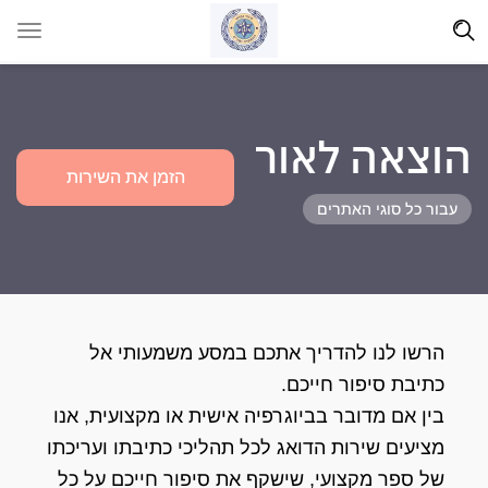
הוצאה לאור
הזמן את השירות
עבור כל סוגי האתרים
הרשו לנו להדריך אתכם במסע משמעותי אל
כתיבת סיפור חייכם.
בין אם מדובר בביוגרפיה אישית או מקצועית, אנו
מציעים שירות הדואג לכל תהליכי כתיבתו ועריכתו
של ספר מקצועי, שישקף את סיפור חייכם על כל