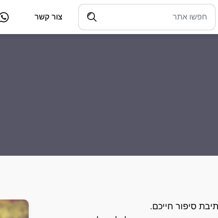
צור קשר
יבת סיפור חייכם.