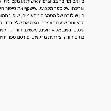
בין אם מדובר בביוגרפיה אישית או מקצועית, א
ועריכתו של ספר מקצועי, שישקף את סיפור חי
בין שילובם של מסמכים מתאימים, שיפוץ תמונו
הראיונות שנערוך עמכם, נגלה את שלל רבדי ס
שלכם. נשוב אל אירועים, מעשים, חוויות, רגשות 
בתום חוויה יצירתית מרגשת, יפורסם ספר יחיד 