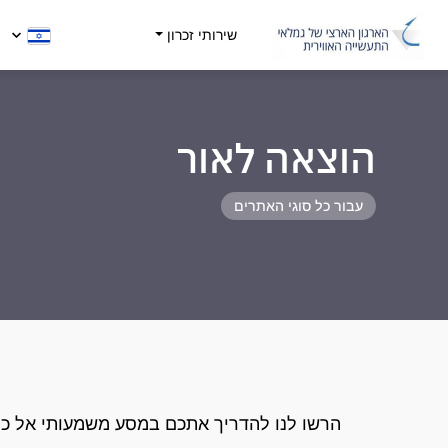
שירותי זכרון
הוצאה לאור
עבור כל סוגי האתרים
הרשו לנו להדריך אתכם במסע משמעותי אל כת