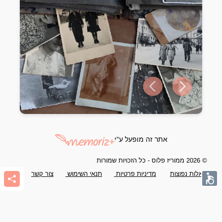
Previous slide
Next slide
אתר זה מופעל ע"י
© 2026 ממוריז פלוס - כל הזכויות שמורות
שאלות נפוצות
מדיניות פרטיות
תנאי השימוש
צור קשר