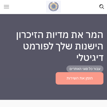
המר את מדיות הזיכרון
הישנות שלך לפורמט
דיגיטלי
עבור כל סוגי האתרים
הזמן את השירות