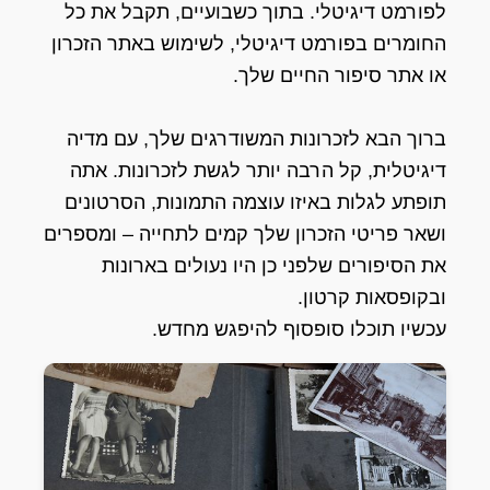
לפורמט דיגיטלי. בתוך כשבועיים, תקבל את כל
החומרים בפורמט דיגיטלי, לשימוש באתר הזכרון
או אתר סיפור החיים שלך.
ברוך הבא לזכרונות המשודרגים שלך, עם מדיה
דיגיטלית, קל הרבה יותר לגשת לזכרונות. אתה
תופתע לגלות באיזו עוצמה התמונות, הסרטונים
ושאר פריטי הזכרון שלך קמים לתחייה – ומספרים
את הסיפורים שלפני כן היו נעולים בארונות
ובקופסאות קרטון.
עכשיו תוכלו סופסוף להיפגש מחדש.