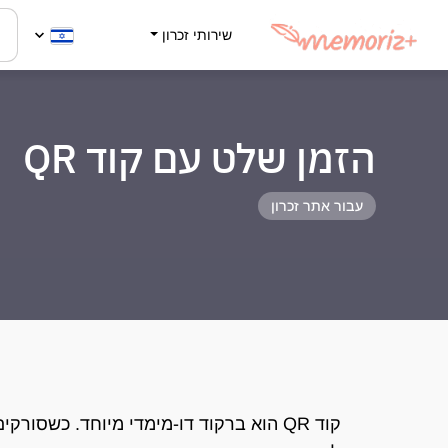
שירותי זכרון
הזמן שלט עם קוד QR
עבור אתר זכרון
קוד QR הוא ברקוד דו-מימדי מיוחד. כשסור