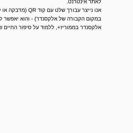
לאתר אינטרנט.
אנו נייצר עבורך של
במקום הקבורה של אלקסנדר) - והוא יאפשר למ
אלקסנדר בממוריז+, ללמוד על סיפור החיים של