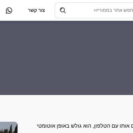
צור קשר
קים אותו עם הטלפון, הוא גולש באופן אוטומטי