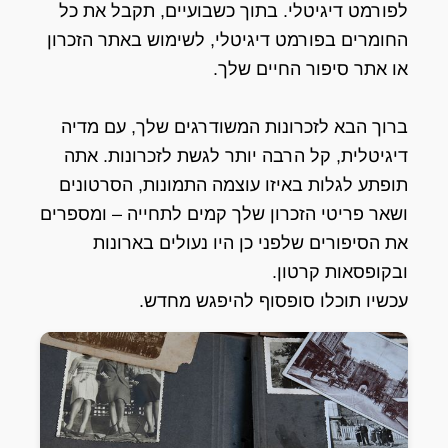
לפורמט דיגיטלי. בתוך כשבועיים, תקבל את כל
החומרים בפורמט דיגיטלי, לשימוש באתר הזכרון
או אתר סיפור החיים שלך.
ברוך הבא לזכרונות המשודרגים שלך, עם מדיה
דיגיטלית, קל הרבה יותר לגשת לזכרונות. אתה
תופתע לגלות באיזו עוצמה התמונות, הסרטונים
ושאר פריטי הזכרון שלך קמים לתחייה – ומספרים
את הסיפורים שלפני כן היו נעולים בארונות
ובקופסאות קרטון.
עכשיו תוכלו סופסוף להיפגש מחדש.