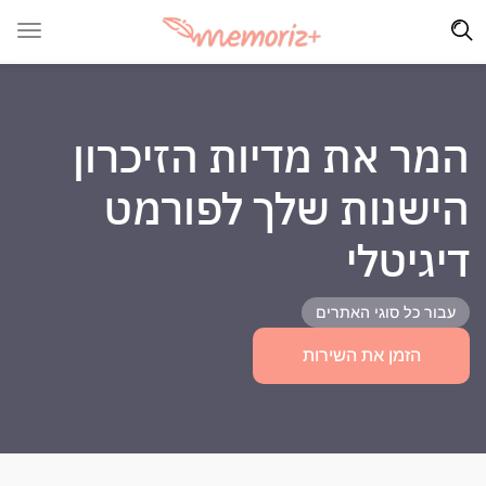
המר את מדיות הזיכרון
הישנות שלך לפורמט
דיגיטלי
עבור כל סוגי האתרים
הזמן את השירות