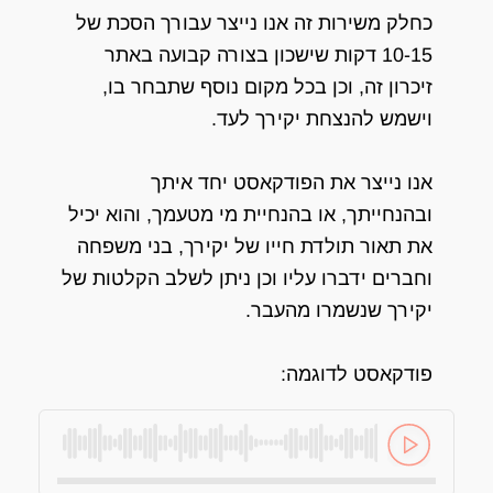
כחלק משירות זה אנו נייצר עבורך הסכת של
10-15 דקות שישכון בצורה קבועה באתר
זיכרון זה, וכן בכל מקום נוסף שתבחר בו,
וישמש להנצחת יקירך לעד.
אנו נייצר את הפודקאסט יחד איתך
ובהנחייתך, או בהנחיית מי מטעמך, והוא יכיל
את תאור תולדת חייו של יקירך, בני משפחה
וחברים ידברו עליו וכן ניתן לשלב הקלטות של
יקירך שנשמרו מהעבר.
פודקאסט לדוגמה: