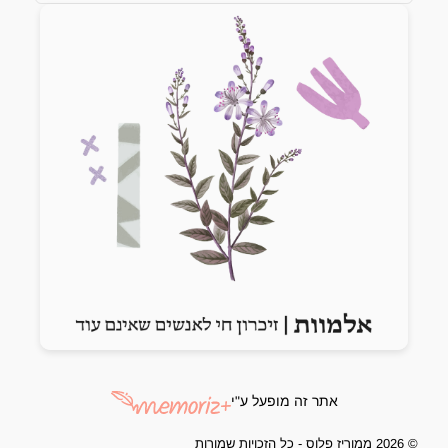
Previous slide
Next slide
אתר זה מופעל ע"י
© 2026 ממוריז פלוס - כל הזכויות שמורות