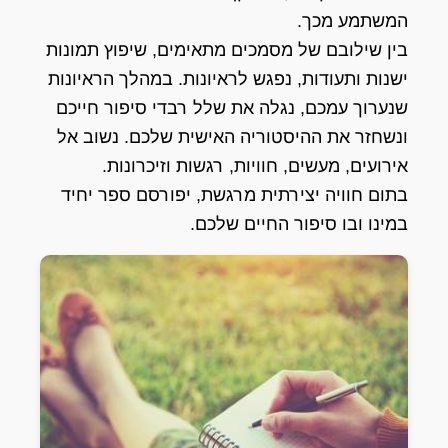
המשתמע מכך.
בין שילובם של מסמכים מתאימים, שיפוץ תמונות
ישנות ותעודות, נפגש לראיונות. במהלך הראיונות
שנערוך עמכם, נגלה את שלל רבדי סיפור חייכם
ונשחזר את ההיסטוריה האישית שלכם. נשוב אל
אירועים, מעשים, חוויות, רגשות וזיכרונות.
בתום חוויה יצירתית מרגשת, יפורסם ספר יחיד
במינו ובו סיפור החיים שלכם.