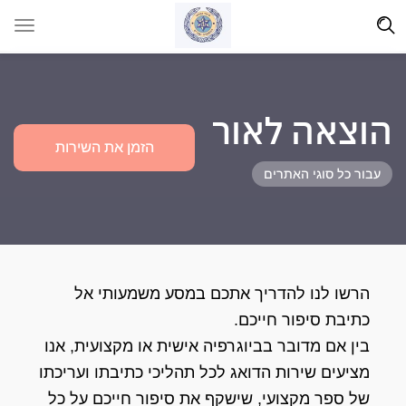
הוצאה לאור
הזמן את השירות
עבור כל סוגי האתרים
הרשו לנו להדריך אתכם במסע משמעותי אל
כתיבת סיפור חייכם.
בין אם מדובר בביוגרפיה אישית או מקצועית, אנו
מציעים שירות הדואג לכל תהליכי כתיבתו ועריכתו
של ספר מקצועי, שישקף את סיפור חייכם על כל