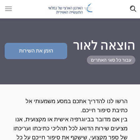
הוצאה לאור
הזמן את השירות
עבור כל סוגי האתרים
הרשו לנו להדריך אתכם במסע משמעותי אל
כתיבת סיפור חייכם.
בין אם מדובר בביוגרפיה אישית או מקצועית, אנו
מציעים שירות הדואג לכל תהליכי כתיבתו ועריכתו
של ספר מקצועי, שישקף את סיפור חייכם על כל