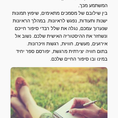
המשתמע מכך.
בין שילובם של מסמכים מתאימים, שיפוץ תמונות
ישנות ותעודות, נפגש לראיונות. במהלך הראיונות
שנערוך עמכם, נגלה את שלל רבדי סיפור חייכם
ונשחזר את ההיסטוריה האישית שלכם. נשוב אל
אירועים, מעשים, חוויות, רגשות וזיכרונות.
בתום חוויה יצירתית מרגשת, יפורסם ספר יחיד
במינו ובו סיפור החיים שלכם.