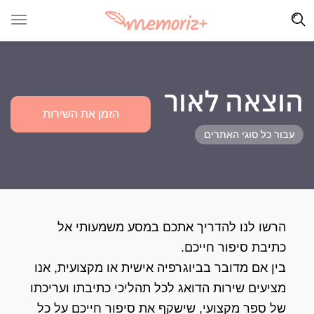
הוצאה לאור
הזמן את השירות
עבור כל סוגי האתרים
הרשו לנו להדריך אתכם במסע משמעותי אל
כתיבת סיפור חייכם.
בין אם מדובר בביוגרפיה אישית או מקצועית, אנו
מציעים שירות הדואג לכל תהליכי כתיבתו ועריכתו
של ספר מקצועי, שישקף את סיפור חייכם על כל