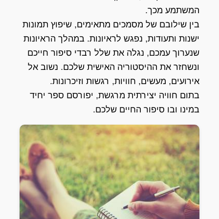
המשתמע מכך.
בין שילובם של מסמכים מתאימים, שיפוץ תמונות
ישנות ותעודות, נפגש לראיונות. במהלך הראיונות
שנערוך עמכם, נגלה את שלל רבדי סיפור חייכם
ונשחזר את ההיסטוריה האישית שלכם. נשוב אל
אירועים, מעשים, חוויות, רגשות וזיכרונות.
בתום חוויה יצירתית מרגשת, יפורסם ספר יחיד
במינו ובו סיפור החיים שלכם.