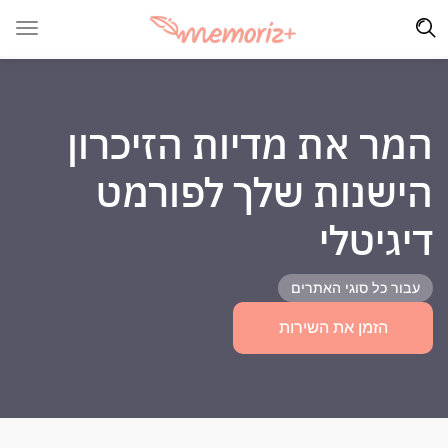
המר את מדיות הזיכרון
הישנות שלך לפורמט
דיגיטלי
עבור כל סוגי האתרים
הזמן את השירות