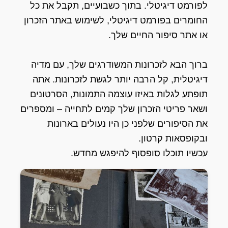
לפורמט דיגיטלי. בתוך כשבועיים, תקבל את כל
החומרים בפורמט דיגיטלי, לשימוש באתר הזכרון
או אתר סיפור החיים שלך.
ברוך הבא לזכרונות המשודרגים שלך, עם מדיה
דיגיטלית, קל הרבה יותר לגשת לזכרונות. אתה
תופתע לגלות באיזו עוצמה התמונות, הסרטונים
ושאר פריטי הזכרון שלך קמים לתחייה – ומספרים
את הסיפורים שלפני כן היו נעולים בארונות
ובקופסאות קרטון.
עכשיו תוכלו סופסוף להיפגש מחדש.