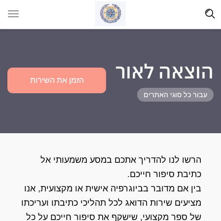
הוצאה לאור
הזמן את השירות
עבור כל סוגי האתרים
הרשו לנו להדריך אתכם במסע משמעותי אל
כתיבת סיפור חייכם.
בין אם מדובר בביוגרפיה אישית או מקצועית, אנו
מציעים שירות הדואג לכל תהליכי כתיבתו ועריכתו
של ספר מקצועי, שישקף את סיפור חייכם על כל