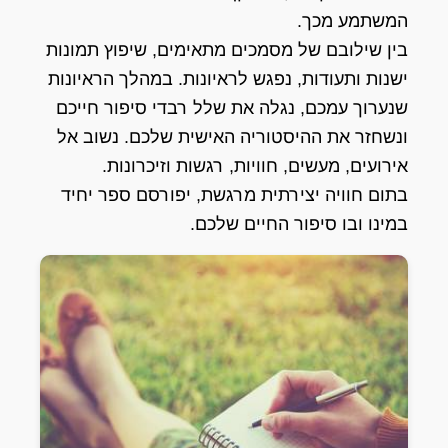
המשתמע מכך.
בין שילובם של מסמכים מתאימים, שיפוץ תמונות
ישנות ותעודות, נפגש לראיונות. במהלך הראיונות
שנערוך עמכם, נגלה את שלל רבדי סיפור חייכם
ונשחזר את ההיסטוריה האישית שלכם. נשוב אל
אירועים, מעשים, חוויות, רגשות וזיכרונות.
בתום חוויה יצירתית מרגשת, יפורסם ספר יחיד
במינו ובו סיפור החיים שלכם.