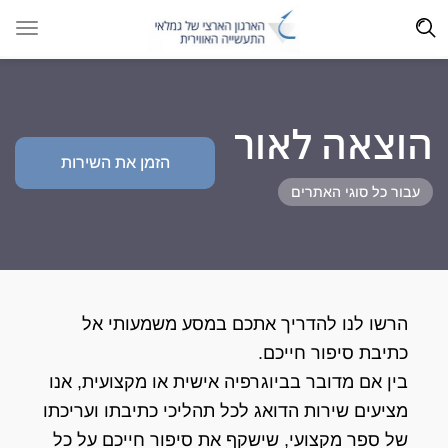
הוצאה לאור
הזמן את השירות
עבור כל סוגי האתרים
הרשו לנו להדריך אתכם במסע משמעותי אל
כתיבת סיפור חייכם.
בין אם מדובר בביוגרפיה אישית או מקצועית, אנו
מציעים שירות הדואג לכל תהליכי כתיבתו ועריכתו
של ספר מקצועי, שישקף את סיפור חייכם על כל