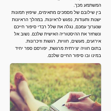
המשתמע מכך.
בין שילובם של מסמכים מתאימים, שיפוץ תמונות
ישנות ותעודות, נפגש לראיונות. במהלך הראיונות
שנערוך עמכם, נגלה את שלל רבדי סיפור חייכם
ונשחזר את ההיסטוריה האישית שלכם. נשוב אל
אירועים, מעשים, חוויות, רגשות וזיכרונות.
בתום חוויה יצירתית מרגשת, יפורסם ספר יחיד
במינו ובו סיפור החיים שלכם.