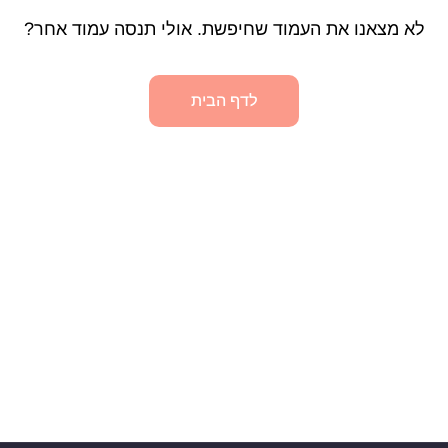
לא מצאנו את העמוד שחיפשת. אולי תנסה עמוד אחר?
לדף הבית