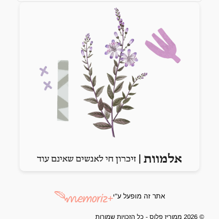
Previous slide
Next slide
אתר זה מופעל ע"י
© 2026 ממוריז פלוס - כל הזכויות שמורות