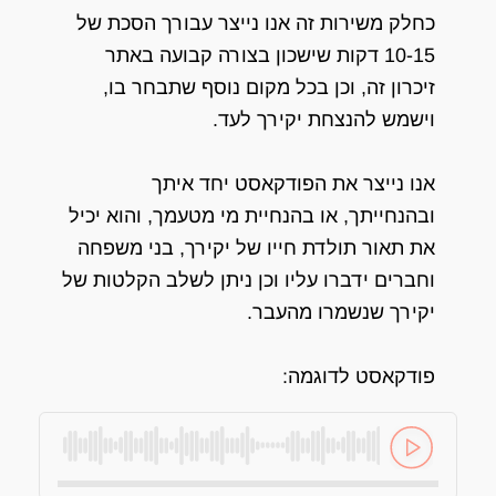
כחלק משירות זה אנו נייצר עבורך הסכת של
10-15 דקות שישכון בצורה קבועה באתר
זיכרון זה, וכן בכל מקום נוסף שתבחר בו,
וישמש להנצחת יקירך לעד.
אנו נייצר את הפודקאסט יחד איתך
ובהנחייתך, או בהנחיית מי מטעמך, והוא יכיל
את תאור תולדת חייו של יקירך, בני משפחה
וחברים ידברו עליו וכן ניתן לשלב הקלטות של
יקירך שנשמרו מהעבר.
פודקאסט לדוגמה: