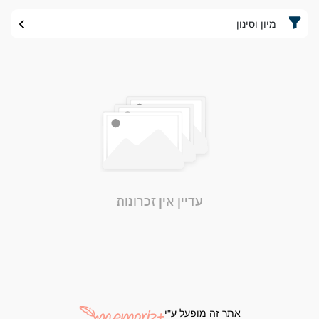
מיון וסינון
עדיין אין זכרונות
אתר זה מופעל ע"י