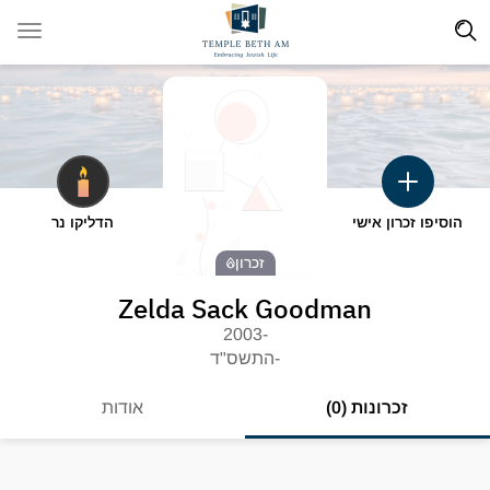
הוסיפו זכרון אישי
הדליקו נר
זכרון
Zelda Sack Goodman
-2003
-התשס"ד
זכרונות (0)
אודות