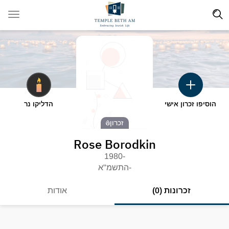
הוסיפו זכרון אישי
הדליקו נר
זכרון
Rose Borodkin
-1980
-התשמ"א
זכרונות (0)
אודות