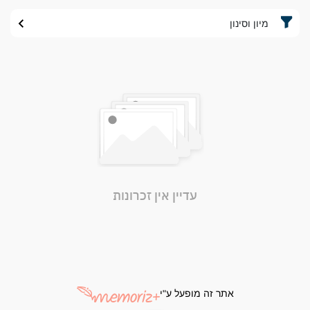
מיון וסינון
עדיין אין זכרונות
אתר זה מופעל ע"י