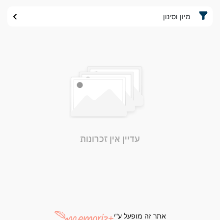
מיון וסינון
עדיין אין זכרונות
אתר זה מופעל ע"י