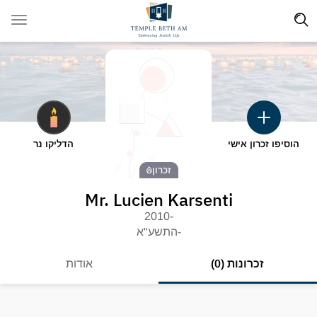
הוסיפו זכרון אישי
הדליקו נר
זכרון
Mr. Lucien Karsenti
-2010
-התשע"א
זכרונות (0)
אודות