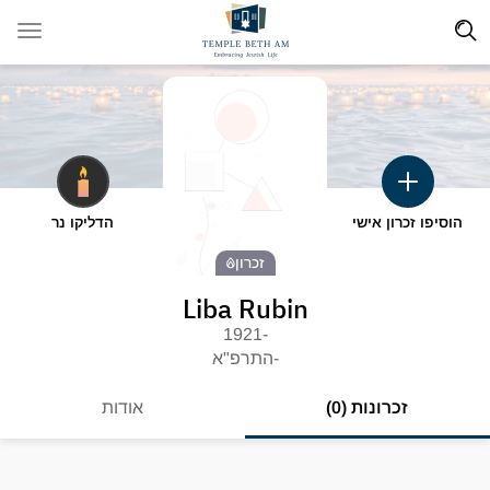
הוסיפו זכרון אישי
הדליקו נר
זכרון
Liba Rubin
-1921
-התרפ"א
זכרונות (0)
אודות