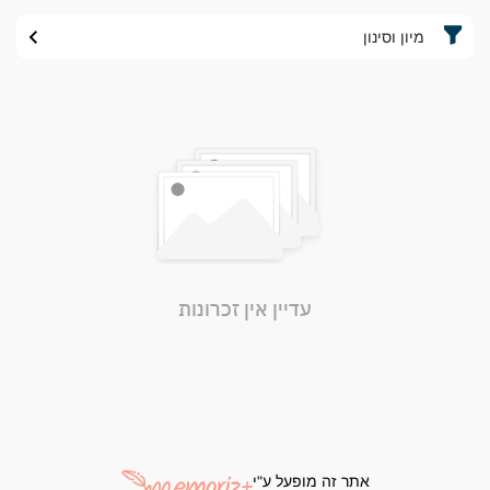
מיון וסינון
עדיין אין זכרונות
אתר זה מופעל ע"י