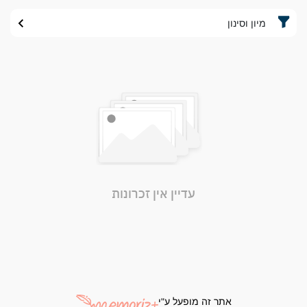
מיון וסינון
עדיין אין זכרונות
אתר זה מופעל ע"י