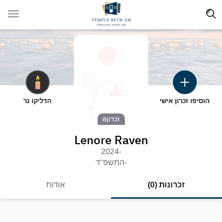
הוסיפו זכרון אישי
הדליקו נר
זכרון
Lenore Raven
-2024
-התשפ"ד
זכרונות (0)
אודות