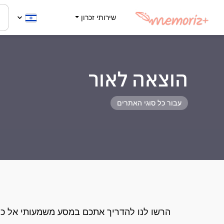
שירותי זכרון
הוצאה לאור
עבור כל סוגי האתרים
הרשו לנו להדריך אתכם במסע משמעותי אל כת