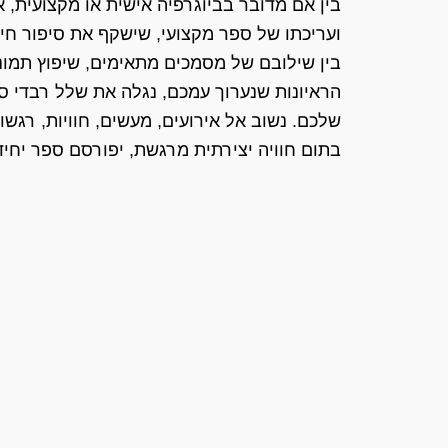
בין אם מדובר בביוגרפיה אישית או מקצועית, א
ועריכתו של ספר מקצועי, שישקף את סיפור חי
בין שילובם של מסמכים מתאימים, שיפוץ תמונו
הראיונות שנערוך עמכם, נגלה את שלל רבדי ס
שלכם. נשוב אל אירועים, מעשים, חוויות, רגשות 
בתום חוויה יצירתית מרגשת, יפורסם ספר יחיד 