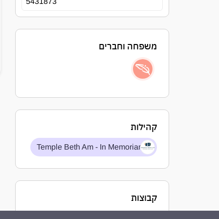
5431873
משפחה וחברים
קהילות
Temple Beth Am - In Memoriam
קבוצות