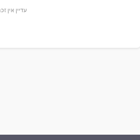
עדיין אין זכר