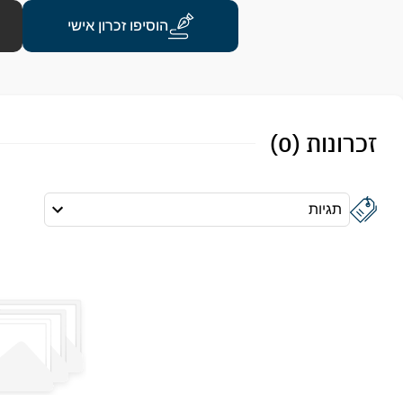
הוסיפו זכרון אישי
זכרונות (0)
תגיות