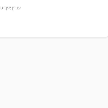
עדיין אין זכר