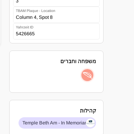
3
TBAM Plaque - Location
Column 4, Spot 8
Yahrzeit ID
5426665
משפחה וחברים
קהילות
Temple Beth Am - In Memoriam