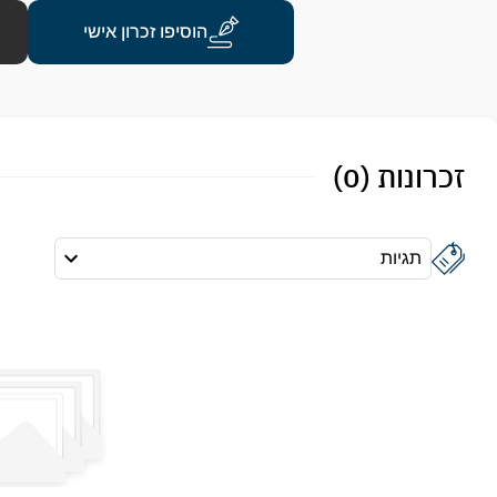
הוסיפו זכרון אישי
זכרונות (0)
תגיות