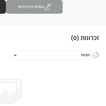
הוסיפו זכרון אישי
זכרונות (0)
תגיות