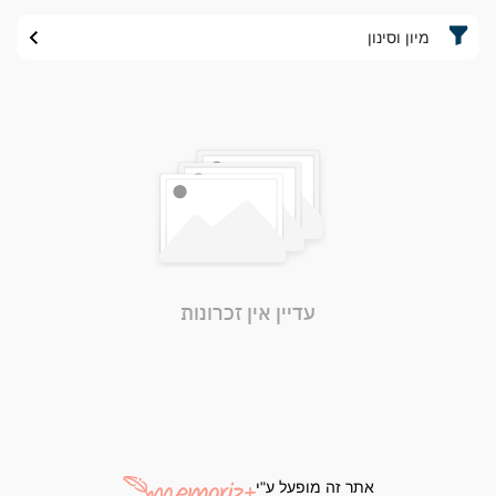
מיון וסינון
עדיין אין זכרונות
אתר זה מופעל ע"י