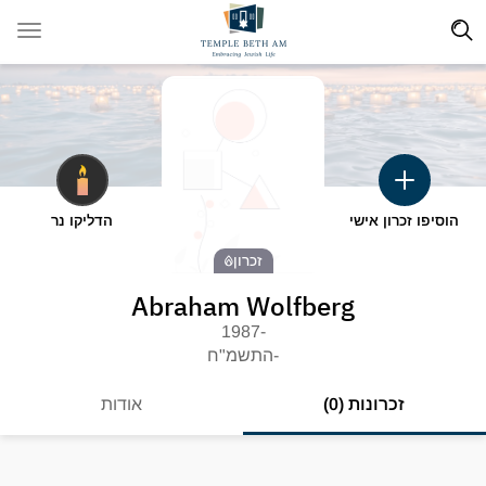
הוסיפו זכרון אישי
הדליקו נר
זכרון
Abraham Wolfberg
-1987
-התשמ"ח
זכרונות (0)
אודות