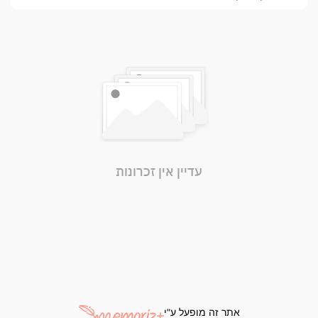
עדיין אין זכרונות
אתר זה מופעל ע"י