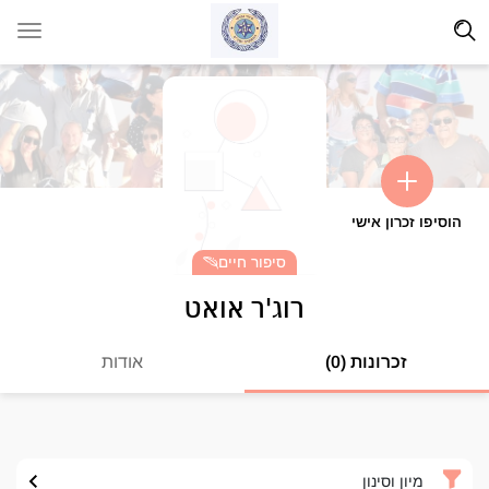
הוסיפו זכרון אישי
סיפור חיים
רוג'ר אואט
זכרונות (0)
אודות
מיון וסינון