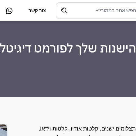
צור קשר
הישנות שלך לפורמט דיגיטלי
צלומים ישנים, קלטות אודיו, קלטות וידאו,