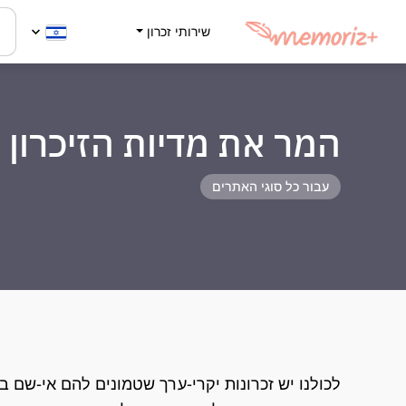
שירותי זכרון
המר את מדיות הזיכרון 
עבור כל סוגי האתרים
לכולנו יש זכרונות יקרי-ערך שטמונים להם אי-שם בת