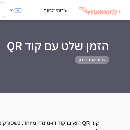
שירותי זכרון
הזמן שלט עם קוד QR
עבור אתר זכרון
קוד QR הוא ברקוד דו-מימדי מיוחד. כשסור