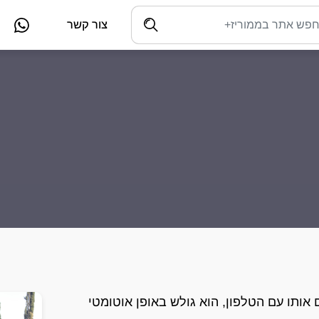
צור קשר
קים אותו עם הטלפון, הוא גולש באופן אוטומטי