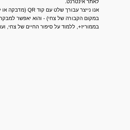
לאתר אינטרנט.
אנו נייצר עבורך של
במקום הקבורה של צחי) - והוא יאפשר למבקרי
בממוריז+, ללמוד על סיפור החיים של צחי, ועוד