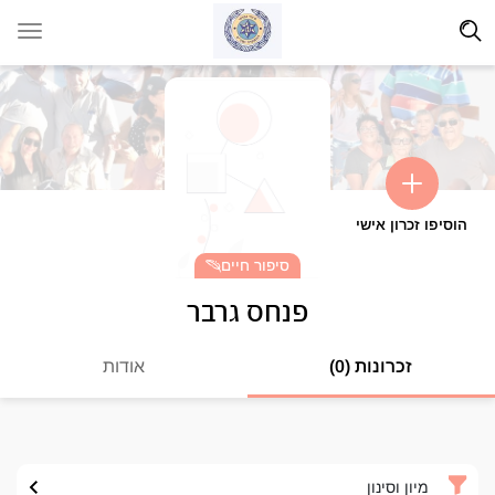
הוסיפו זכרון אישי
סיפור חיים
פנחס גרבר
זכרונות (0)
אודות
מיון וסינון