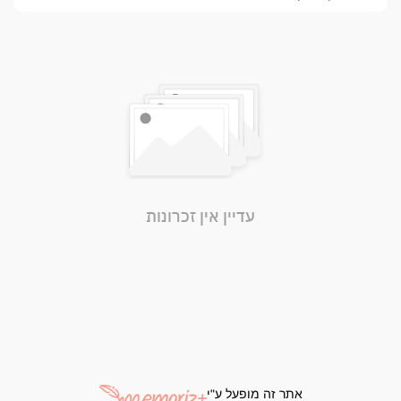
עדיין אין זכרונות
אתר זה מופעל ע"י