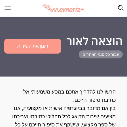
הוצאה לאור
הזמן את השירות
עבור כל סוגי האתרים
הרשו לנו להדריך אתכם במסע משמעותי אל
כתיבת סיפור חייכם.
בין אם מדובר בביוגרפיה אישית או מקצועית, אנו
מציעים שירות הדואג לכל תהליכי כתיבתו ועריכתו
של ספר מקצועי, שישקף את סיפור חייכם על כל