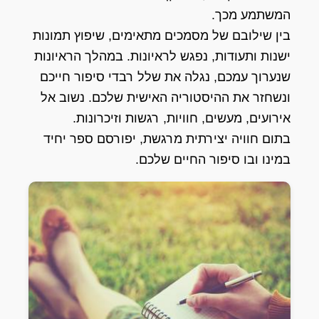
המשתמע מכך.
בין שילובם של מסמכים מתאימים, שיפוץ תמונות
ישנות ותעודות, נפגש לראיונות. במהלך הראיונות
שנערוך עמכם, נגלה את שלל רבדי סיפור חייכם
ונשחזר את ההיסטוריה האישית שלכם. נשוב אל
אירועים, מעשים, חוויות, רגשות וזיכרונות.
בתום חוויה יצירתית מרגשת, יפורסם ספר יחיד
במינו ובו סיפור החיים שלכם.