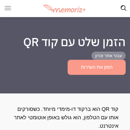
הזמן שלט עם קוד QR
עבור אתר זכרון
הזמן את השירות
קוד QR הוא ברקוד דו-מימדי מיוחד. כשסורקים
אותו עם הטלפון, הוא גולש באופן אוטומטי לאתר
אינטרנט.