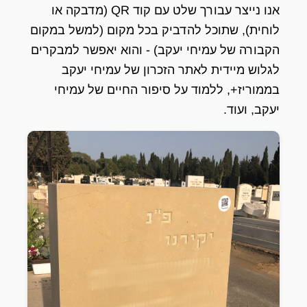
אנו נייצר עבורך שלט עם קוד QR (מדבקה או
לוחית), שתוכל להדביק בכל מקום (למשל במקום
הקבורה של עמיחי יעקב) - והוא יאפשר למבקרים
לגלוש מיידית לאתר הזכרון של עמיחי יעקב
בממוריז+, ללמוד על סיפור החיים של עמיחי
יעקב, ועוד.