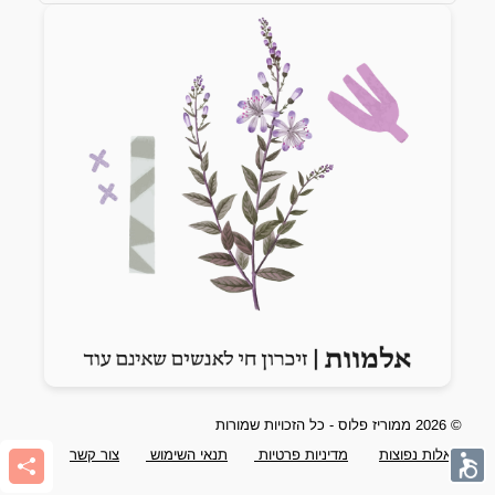
Previous slide
Next slide
© 2026 ממוריז פלוס - כל הזכויות שמורות
שאלות נפוצות
מדיניות פרטיות
תנאי השימוש
צור קשר