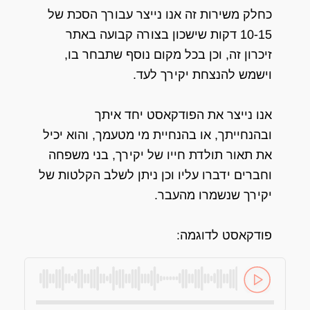
כחלק משירות זה אנו נייצר עבורך הסכת של
10-15 דקות שישכון בצורה קבועה באתר
זיכרון זה, וכן בכל מקום נוסף שתבחר בו,
וישמש להנצחת יקירך לעד.
אנו נייצר את הפודקאסט יחד איתך
ובהנחייתך, או בהנחיית מי מטעמך, והוא יכיל
את תאור תולדת חייו של יקירך, בני משפחה
וחברים ידברו עליו וכן ניתן לשלב הקלטות של
יקירך שנשמרו מהעבר.
פודקאסט לדוגמה: