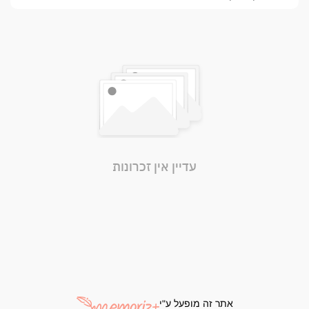
עדיין אין זכרונות
אתר זה מופעל ע"י