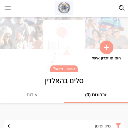
הוסיפו זכרון אישי
סיפור חיים
סלים בהאלדין
זכרונות (0)
אודות
מיון וסינון