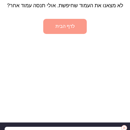
לא מצאנו את העמוד שחיפשת. אולי תנסה עמוד אחר?
לדף הבית