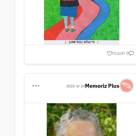
0 תגובות
Memoriz Plus
24 יוני 2025