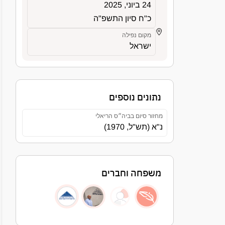
24 ביוני, 2025
כ"ח סיון התשפ"ה
מקום נפילה
ישראל
נתונים נוספים
מחזור סיום בביה״ס הריאלי
נ"א (תש"ל, 1970)
משפחה וחברים