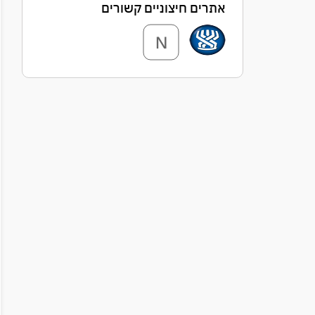
אתרים חיצוניים קשורים
N