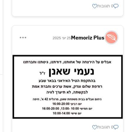
0 תגובות
Memoriz Plus
25 יוני 2025
0 תגובות