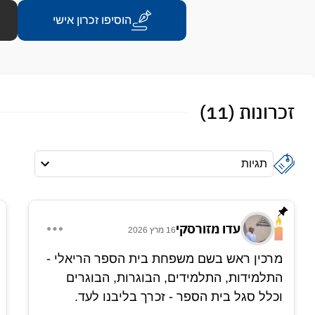
הוסיפו זכרון אישי
זכרונות (11)
תגיות
עדו מזורסקי
16 מרץ 2026
מרכין ראש בשם משפחת בית הספר הריאלי -
התלמידות, התלמידים, הבוגרות, הבוגרים
וכלל סגל בית הספר - זכרך בליבנו לעד.