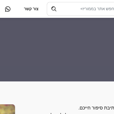
צור קשר
יבת סיפור חייכם.