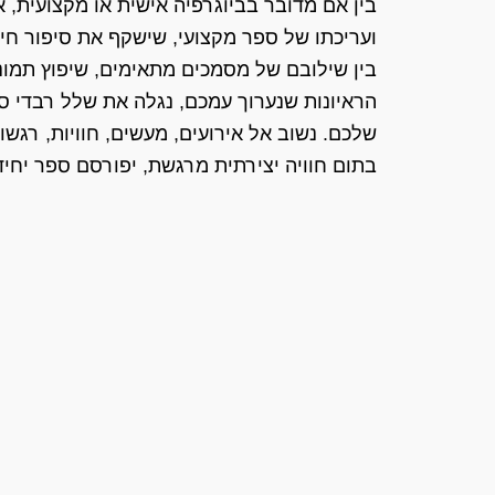
בין אם מדובר בביוגרפיה אישית או מקצועית, א
ועריכתו של ספר מקצועי, שישקף את סיפור חי
בין שילובם של מסמכים מתאימים, שיפוץ תמונו
הראיונות שנערוך עמכם, נגלה את שלל רבדי ס
שלכם. נשוב אל אירועים, מעשים, חוויות, רגשות 
בתום חוויה יצירתית מרגשת, יפורסם ספר יחיד 