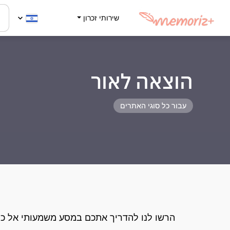
שירותי זכרון
הוצאה לאור
עבור כל סוגי האתרים
הרשו לנו להדריך אתכם במסע משמעותי אל כת