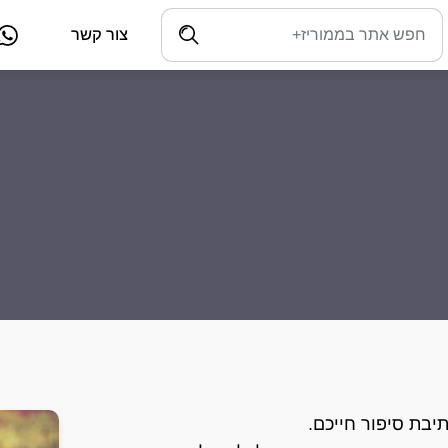
צור קשר
יבת סיפור חייכם.