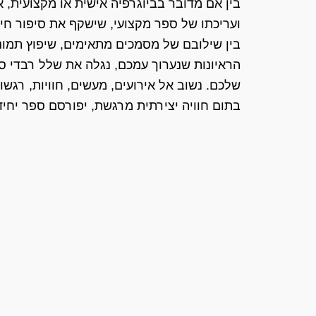
בין אם מדובר בביוגרפיה אישית או מקצועית, א
ועריכתו של ספר מקצועי, שישקף את סיפור חי
בין שילובם של מסמכים מתאימים, שיפוץ תמונו
הראיונות שנערוך עמכם, נגלה את שלל רבדי ס
שלכם. נשוב אל אירועים, מעשים, חוויות, רגשות 
בתום חוויה יצירתית מרגשת, יפורסם ספר יחיד 