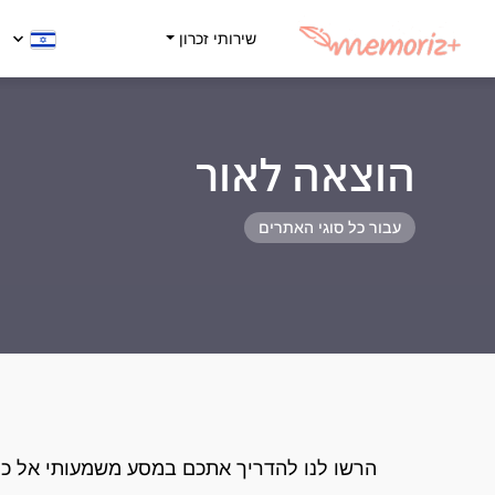
שירותי זכרון
הוצאה לאור
עבור כל סוגי האתרים
הרשו לנו להדריך אתכם במסע משמעותי אל כת