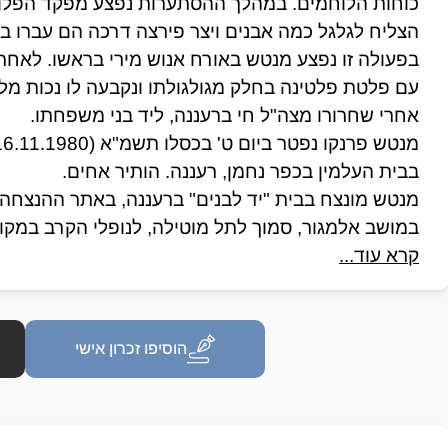
הצליח לגלגל כמה אבנים ויצר פירצה דרכה הם עברו 
עם פלטת פלטינה בחלק מגולגולתו ונקבעה לו נכות מל
אחרי שחרורו מצה"ל חי ברעננה, ליד בני משפחתו.
בבית העלמין בכפר נחמן, רעננה. הותיר אחים.
במושב אלמגור, סמוך לתל מוטילה, לנופלי הקרב במקו
קרא עוד...
הוסיפו זכרון אישי