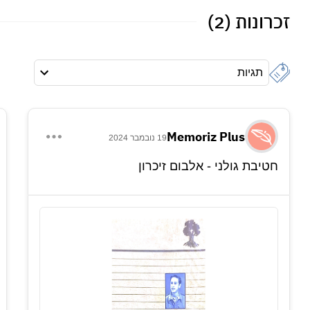
זכרונות (2)
תגיות
Memoriz Plus
19 נובמבר 2024
חטיבת גולני - אלבום זיכרון