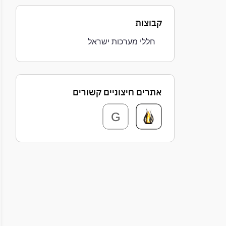
קבוצות
חללי מערכות ישראל
אתרים חיצוניים קשורים
G