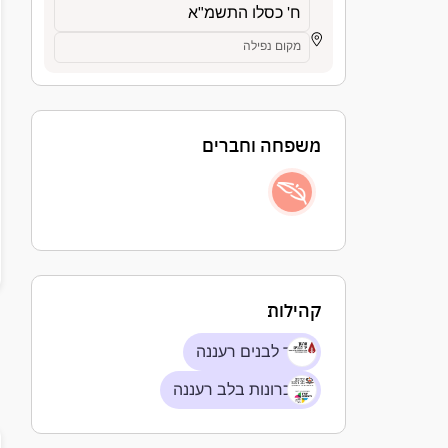
ח' כסלו התשמ"א
מקום נפילה
משפחה וחברים
קהילות
יד לבנים רעננה
זכרונות בלב רעננה