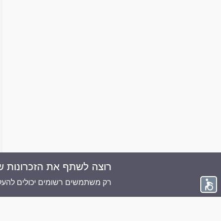
רוצה לשתף את הזכרונות ש
© 2026 ממוריז פלוס - כל הזכויות שמורות
רק משתמשים רשומים יכולים להעלו