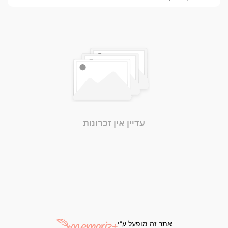
עדיין אין זכרונות
אתר זה מופעל ע"י