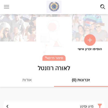
הוסיפו זכרון אישי
סיפור חיים
לאורה רוזנטל
זכרונות (0)
אודות
מיון וסינון