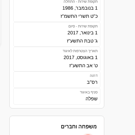
תקופת שירות - התחלה
1 בנובמבר, 1986
כ"ט תשרי התשמ"ז
תקופת שירות - סיום
1 בינואר, 2017
ג' טבת התשע"ז
תאריך הצטרפות לאיגוד
1 באוגוסט, 2017
ט' אב התשע"ז
דרגה
רס"ב
סניף באיגוד
שפלה
משפחה וחברים