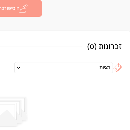
הוסיפו זכרו
זכרונות (0)
תגיות