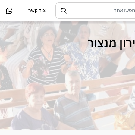
צור קשר
רון מנצור