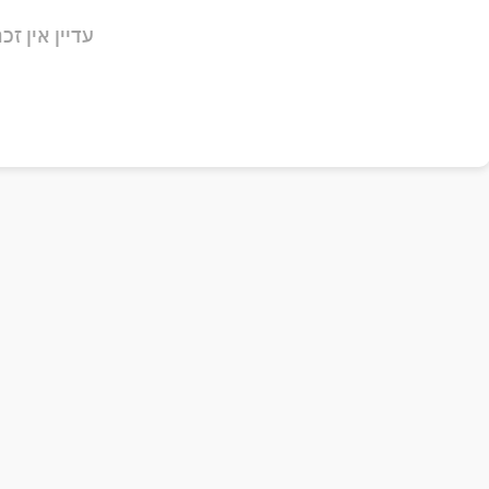
עדיין אין זכר