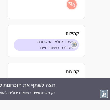
קהילות
איגוד גמלאי המשטרה
ושב"ס - סיפורי חיים
קבוצות
רוצה לשתף את הזכרונות ש
© 2026 ממוריז פלוס - כל הזכויות שמורות
רק משתמשים רשומים יכולים להעלו