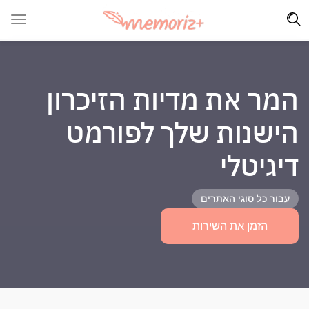
המר את מדיות הזיכרון
הישנות שלך לפורמט
דיגיטלי
עבור כל סוגי האתרים
הזמן את השירות