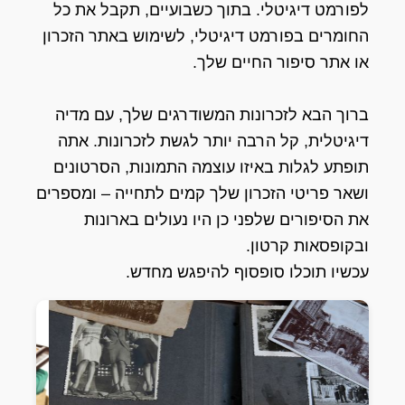
לפורמט דיגיטלי. בתוך כשבועיים, תקבל את כל
החומרים בפורמט דיגיטלי, לשימוש באתר הזכרון
או אתר סיפור החיים שלך.
ברוך הבא לזכרונות המשודרגים שלך, עם מדיה
דיגיטלית, קל הרבה יותר לגשת לזכרונות. אתה
תופתע לגלות באיזו עוצמה התמונות, הסרטונים
ושאר פריטי הזכרון שלך קמים לתחייה – ומספרים
את הסיפורים שלפני כן היו נעולים בארונות
ובקופסאות קרטון.
עכשיו תוכלו סופסוף להיפגש מחדש.