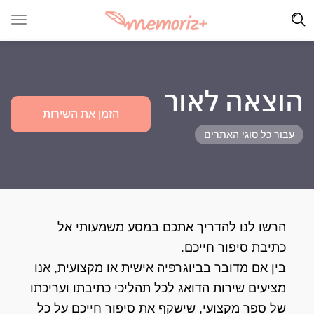
הוצאה לאור
הזמן את השירות
עבור כל סוגי האתרים
הרשו לנו להדריך אתכם במסע משמעותי אל
כתיבת סיפור חייכם.
בין אם מדובר בביוגרפיה אישית או מקצועית, אנו
מציעים שירות הדואג לכל תהליכי כתיבתו ועריכתו
של ספר מקצועי, שישקף את סיפור חייכם על כל