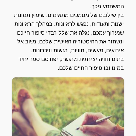
המשתמע מכך.
בין שילובם של מסמכים מתאימים, שיפוץ תמונות
ישנות ותעודות, נפגש לראיונות. במהלך הראיונות
שנערוך עמכם, נגלה את שלל רבדי סיפור חייכם
ונשחזר את ההיסטוריה האישית שלכם. נשוב אל
אירועים, מעשים, חוויות, רגשות וזיכרונות.
בתום חוויה יצירתית מרגשת, יפורסם ספר יחיד
במינו ובו סיפור החיים שלכם.