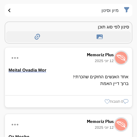
מיון וסינון
סינון לפי סוג תוכן
Memoriz Plus
12 יוני 2025
Meital Ovadia Mor
אחד האנשים החזקים שהכרתי!
ברוך דיין האמת
0 תגובות
Memoriz Plus
12 יוני 2025
Oz Moshe