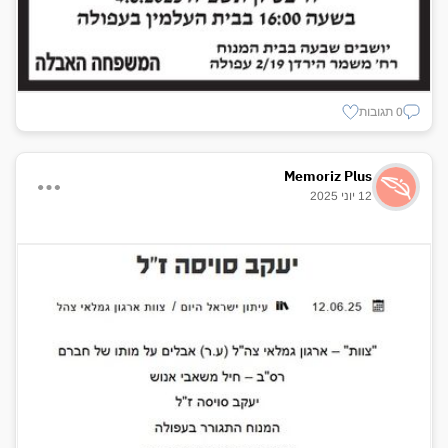
0 תגובות
Memoriz Plus
12 יוני 2025