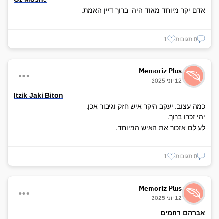
אדם יקר מיוחד מאוד היה. ברוך דיין האמת.
0 תגובות
1
Memoriz Plus
12 יוני 2025
Itzik Jaki Biton
כמה עצוב. יעקב היקר איש חזק וגיבור אכן.
יהי זכרו ברוך.
לעולם אזכור את האיש המיוחד.
0 תגובות
1
Memoriz Plus
12 יוני 2025
אברהם רחמים